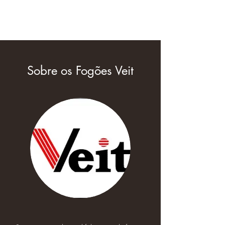
Fogões Veit
Sobre os Fogões Veit